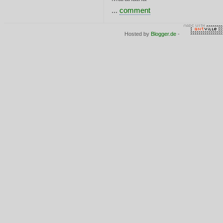
...
comment
Hosted by
Blogger.de
-