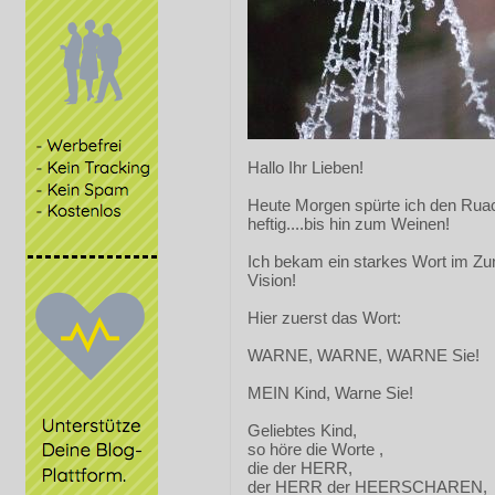
Hallo Ihr Lieben!
Heute Morgen spürte ich den Ru
heftig....bis hin zum Weinen!
Ich bekam ein starkes Wort im Zu
Vision!
Hier zuerst das Wort:
WARNE, WARNE, WARNE Sie!
MEIN Kind, Warne Sie!
Geliebtes Kind,
so höre die Worte ,
die der HERR,
der HERR der HEERSCHAREN,