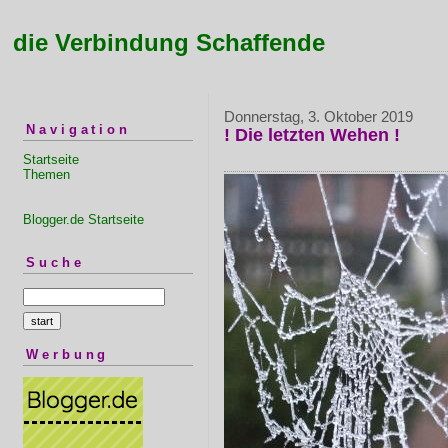
die Verbindung Schaffende
Donnerstag, 3. Oktober 2019
Navigation
! Die letzten Wehen !
Startseite
Themen
Blogger.de Startseite
Suche
Werbung