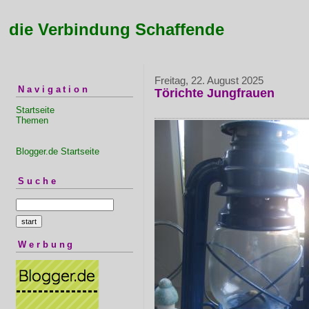
die Verbindung Schaffende
Freitag, 22. August 2025
Navigation
Törichte Jungfrauen
Startseite
Themen
Blogger.de Startseite
Suche
Werbung