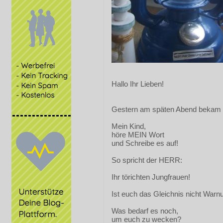
Hallo Ihr Lieben!
Gestern am späten Abend bekam i
Mein Kind,
höre MEIN Wort
und Schreibe es auf!
So spricht der HERR:
Ihr törichten Jungfrauen!
Ist euch das Gleichnis nicht War
Was bedarf es noch,
um euch zu wecken?