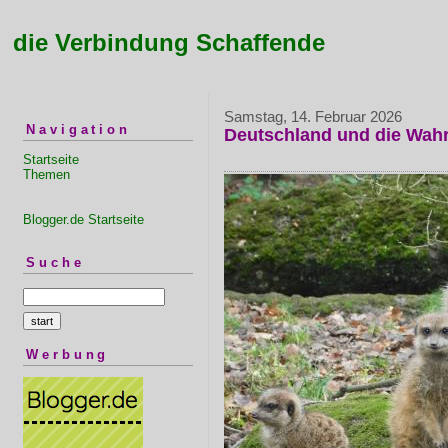
die Verbindung Schaffende
Samstag, 14. Februar 2026
Navigation
Deutschland und die Wahr
Startseite
Themen
Blogger.de Startseite
Suche
Werbung