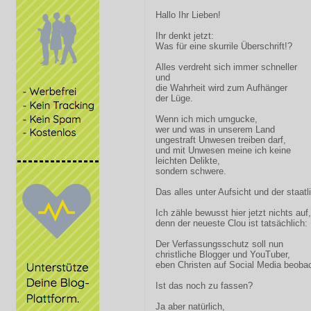
Hallo Ihr Lieben!
Ihr denkt jetzt:
Was für eine skurrile Überschrift!?
Alles verdreht sich immer schneller
und
die Wahrheit wird zum Aufhänger
der Lüge.
Wenn ich mich umgucke,
wer und was in unserem Land
ungestraft Unwesen treiben darf,
und mit Unwesen meine ich keine
leichten Delikte,
sondern schwere.
Das alles unter Aufsicht und der staatl
Ich zähle bewusst hier jetzt nichts auf,
denn der neueste Clou ist tatsächlich:
Der Verfassungsschutz soll nun
christliche Blogger und YouTuber,
eben Christen auf Social Media beoba
Ist das noch zu fassen?
Ja aber natürlich,