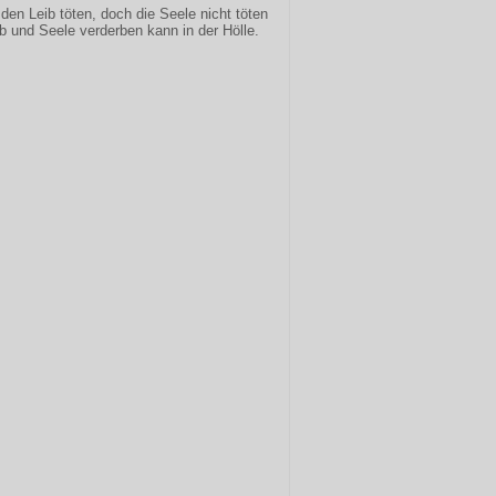
 den Leib töten, doch die Seele nicht töten
ib und Seele verderben kann in der Hölle.