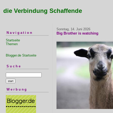
die Verbindung Schaffende
Sonntag, 14. Juni 2026
Navigation
Big Brother is watching
Startseite
Themen
Blogger.de Startseite
Suche
Werbung