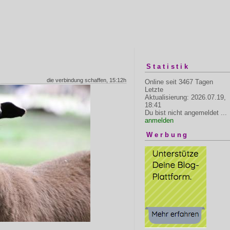
Statistik
die verbindung schaffen, 15:12h
Online seit 3467 Tagen
Letzte
Aktualisierung: 2026.07.19,
18:41
Du bist nicht angemeldet ...
anmelden
Werbung