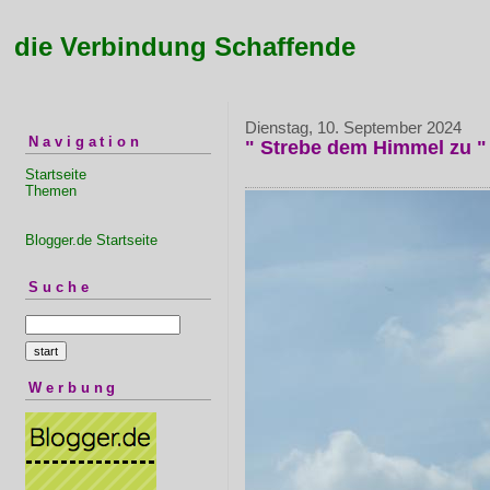
die Verbindung Schaffende
Dienstag, 10. September 2024
Navigation
" Strebe dem Himmel zu "
Startseite
Themen
Blogger.de Startseite
Suche
Werbung