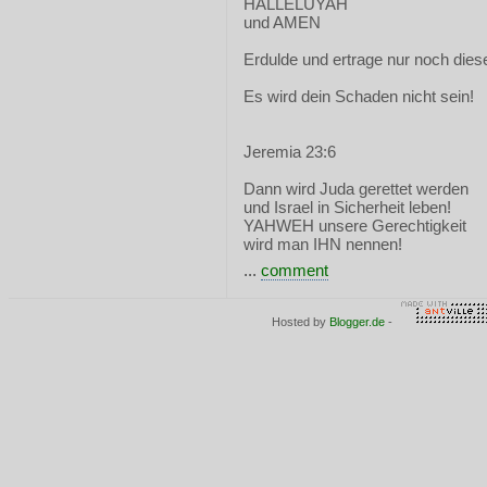
HALLELUYAH
und AMEN
Erdulde und ertrage nur noch diese
Es wird dein Schaden nicht sein!
Jeremia 23:6
Dann wird Juda gerettet werden
und Israel in Sicherheit leben!
YAHWEH unsere Gerechtigkeit
wird man IHN nennen!
...
comment
Hosted by
Blogger.de
-