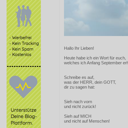
Hallo Ihr Lieben!
Heute habe ich ein Wort für euch,
welches ich Anfang September erhi
Schreibe es auf,
was der HERR, dein GOTT,
dir zu sagen hat:
Sieh nach vorn
und nicht zurück!
Sieh auf MICH
und nicht auf Menschen!