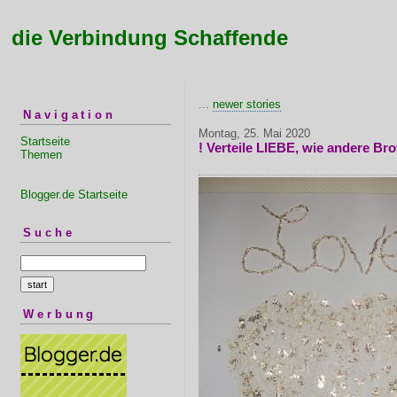
die Verbindung Schaffende
...
newer stories
Navigation
Montag, 25. Mai 2020
Startseite
! Verteile LIEBE, wie andere Brot
Themen
Blogger.de Startseite
Suche
Werbung