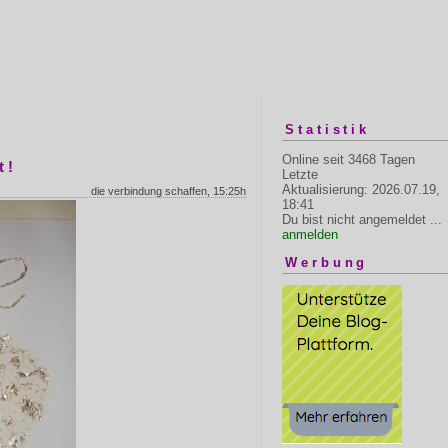
Statistik
Online seit 3468 Tagen
 !
Letzte
Aktualisierung: 2026.07.19,
die verbindung schaffen, 15:25h
18:41
Du bist nicht angemeldet ...
anmelden
Werbung