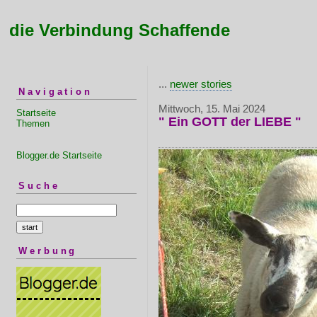
die Verbindung Schaffende
...
newer stories
Navigation
Mittwoch, 15. Mai 2024
Startseite
" Ein GOTT der LIEBE "
Themen
Blogger.de Startseite
Suche
Werbung