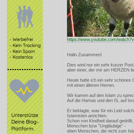
https://www.youtube.com/watch
Hallo Zusammen!
Dies wird nur ein sehr kurzer Post
aber einer, der mir am HERZEN lie
Heute hatte ich ein sehr schönes
mit einen älteren Herren.
Wir kamen auf den Islam zu sprec
Auf die Hamas und den IS, auf Isra
Er beklagte, was für ein Leid solch
Islamisten anrichten.
Schon von Kindheit darauf gedrillt,
Menschen bzw "Ungläubige" -
eben Menschen, die nicht zum Isl