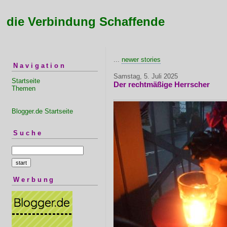
die Verbindung Schaffende
...
newer stories
Navigation
Samstag, 5. Juli 2025
Startseite
Der rechtmäßige Herrscher
Themen
Blogger.de Startseite
Suche
Werbung