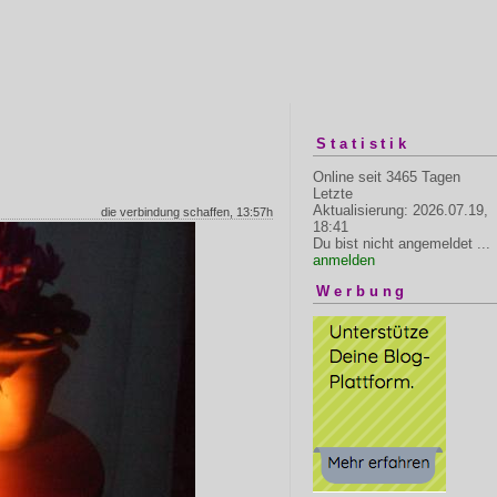
Statistik
Online seit 3465 Tagen
Letzte
Aktualisierung: 2026.07.19,
die verbindung schaffen, 13:57h
18:41
Du bist nicht angemeldet ...
anmelden
Werbung