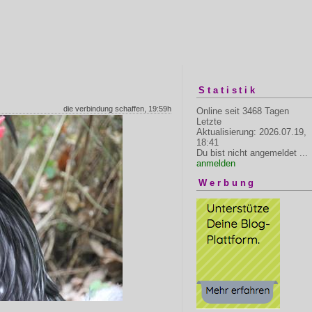
Statistik
die verbindung schaffen, 19:59h
Online seit 3468 Tagen
Letzte
Aktualisierung: 2026.07.19,
18:41
Du bist nicht angemeldet ...
anmelden
Werbung