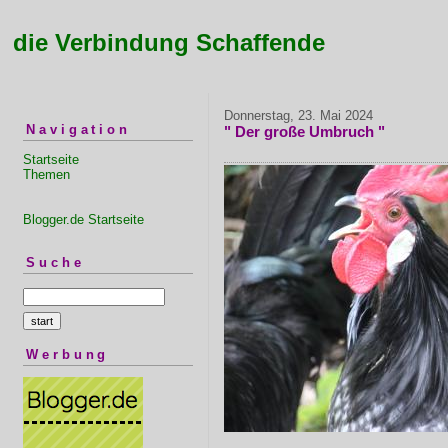
die Verbindung Schaffende
Donnerstag, 23. Mai 2024
Navigation
" Der große Umbruch "
Startseite
Themen
Blogger.de Startseite
Suche
Werbung