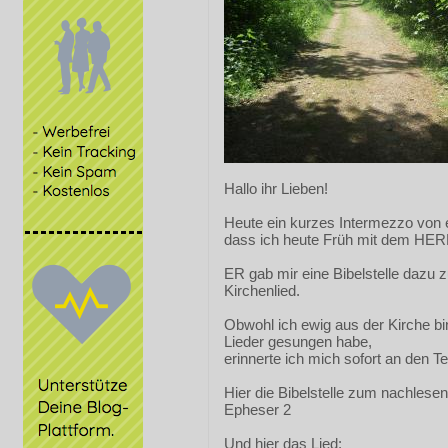
Hallo ihr Lieben!
Heute ein kurzes Intermezzo von
dass ich heute Früh mit dem HER
ER gab mir eine Bibelstelle dazu z
Kirchenlied.
Obwohl ich ewig aus der Kirche bi
Lieder gesungen habe,
erinnerte ich mich sofort an den T
Hier die Bibelstelle zum nachlesen
Epheser 2
Und hier das Lied: