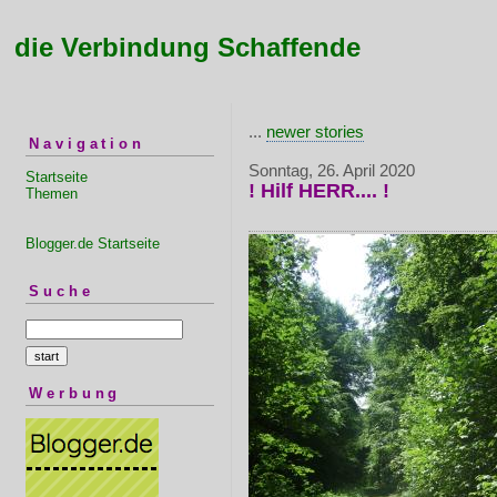
die Verbindung Schaffende
...
newer stories
Navigation
Sonntag, 26. April 2020
Startseite
! Hilf HERR.... !
Themen
Blogger.de Startseite
Suche
Werbung