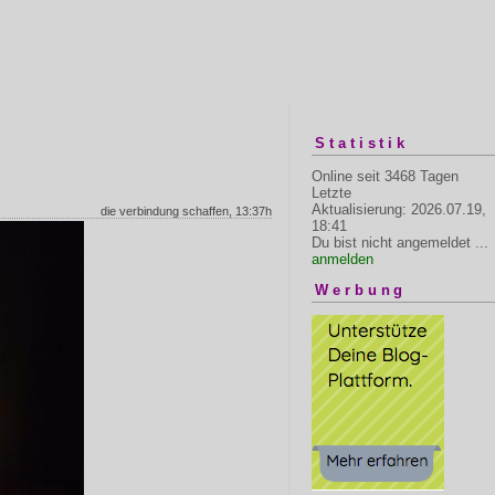
Statistik
Online seit 3468 Tagen
Letzte
Aktualisierung: 2026.07.19,
die verbindung schaffen, 13:37h
18:41
Du bist nicht angemeldet ...
anmelden
Werbung