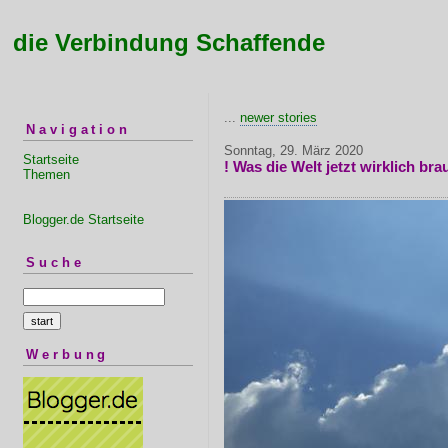
die Verbindung Schaffende
...
newer stories
Navigation
Sonntag, 29. März 2020
Startseite
! Was die Welt jetzt wirklich bra
Themen
Blogger.de Startseite
Suche
Werbung