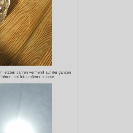
 letzten Jahren vermehrt auf der ganzen
Jahren mal fotografieren konnte: