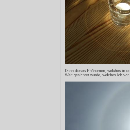
Dann dieses Phänomen, welches in den
Welt gesichtet wurde, welches ich vor 