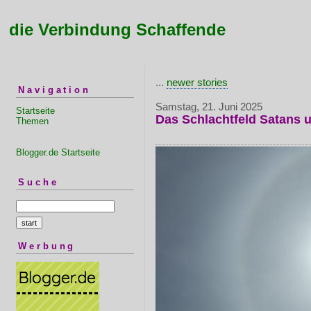
die Verbindung Schaffende
...
newer stories
Navigation
Samstag, 21. Juni 2025
Startseite
Das Schlachtfeld Satans
Themen
Blogger.de Startseite
Suche
Werbung