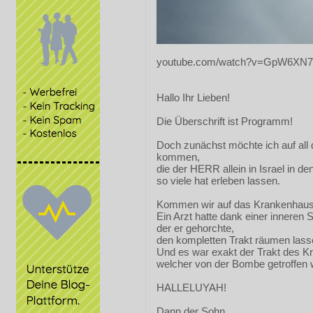
youtube.com/watch?v=GpW6XN
Hallo Ihr Lieben!
Die Überschrift ist Programm!
Doch zunächst möchte ich auf all
kommen,
die der HERR allein in Israel in de
so viele hat erleben lassen.
Kommen wir auf das Krankenhaus
Ein Arzt hatte dank einer inneren 
der er gehorchte,
den kompletten Trakt räumen lass
Und es war exakt der Trakt des 
welcher von der Bombe getroffen 
HALLELUYAH!
Dann der Sohn,