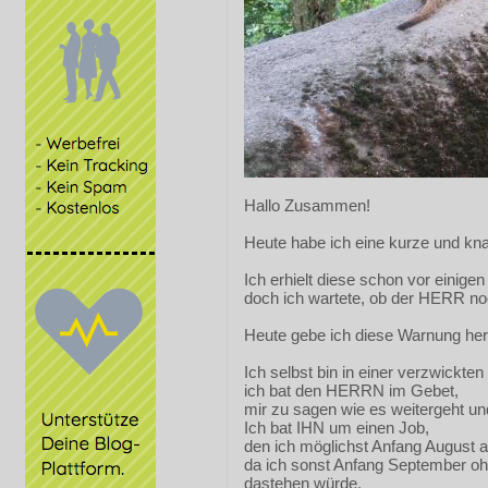
Hallo Zusammen!
Heute habe ich eine kurze und k
Ich erhielt diese schon vor einigen
doch ich wartete, ob der HERR no
Heute gebe ich diese Warnung her
Ich selbst bin in einer verzwickten
ich bat den HERRN im Gebet,
mir zu sagen wie es weitergeht und
Ich bat IHN um einen Job,
den ich möglichst Anfang August 
da ich sonst Anfang September o
dastehen würde.