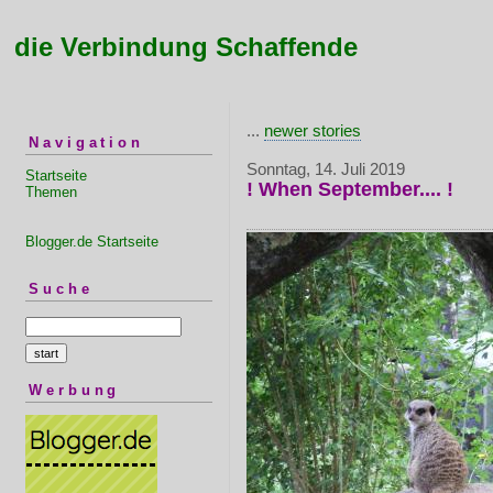
die Verbindung Schaffende
...
newer stories
Navigation
Sonntag, 14. Juli 2019
Startseite
! When September.... !
Themen
Blogger.de Startseite
Suche
Werbung