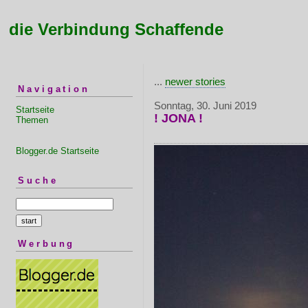
die Verbindung Schaffende
...
newer stories
Navigation
Sonntag, 30. Juni 2019
Startseite
! JONA !
Themen
Blogger.de Startseite
Suche
Werbung