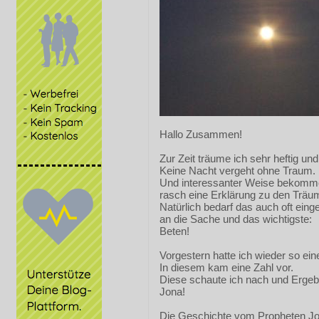
Hallo Zusammen!
Zur Zeit träume ich sehr heftig und 
Keine Nacht vergeht ohne Traum.
Und interessanter Weise bekomme
rasch eine Erklärung zu den Träu
Natürlich bedarf das auch oft ein
an die Sache und das wichtigste:
Beten!
Vorgestern hatte ich wieder so ei
In diesem kam eine Zahl vor.
Diese schaute ich nach und Ergeb
Jona!
Die Geschichte vom Propheten J