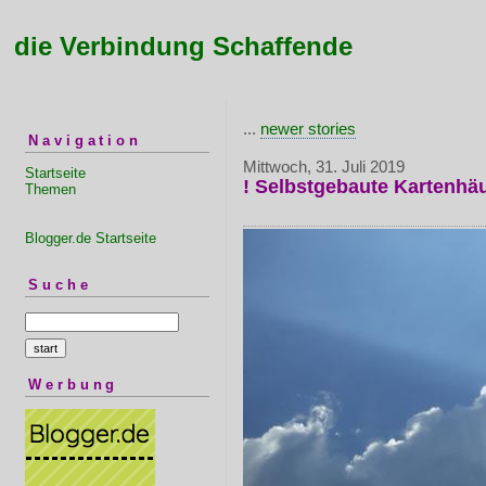
die Verbindung Schaffende
...
newer stories
Navigation
Mittwoch, 31. Juli 2019
Startseite
! Selbstgebaute Kartenhäu
Themen
Blogger.de Startseite
Suche
Werbung