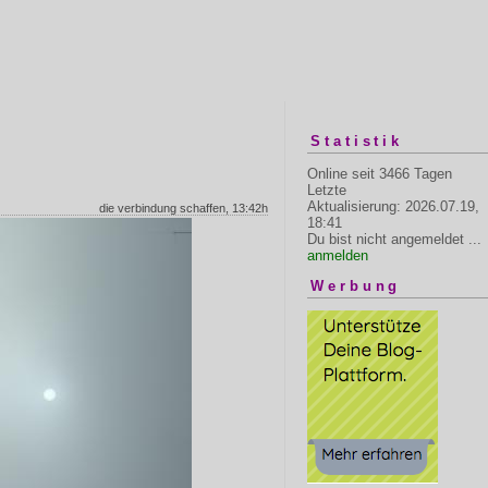
Statistik
Online seit 3466 Tagen
Letzte
Aktualisierung: 2026.07.19,
die verbindung schaffen, 13:42h
18:41
Du bist nicht angemeldet ...
anmelden
Werbung