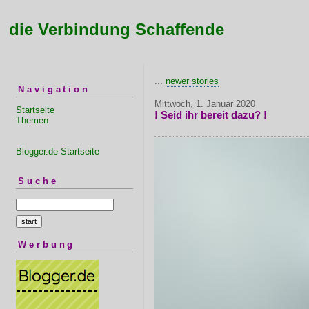
die Verbindung Schaffende
...
newer stories
Navigation
Mittwoch, 1. Januar 2020
Startseite
! Seid ihr bereit dazu? !
Themen
Blogger.de Startseite
Suche
Werbung