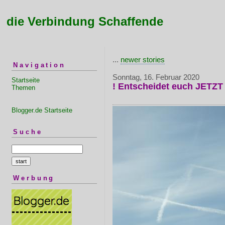
die Verbindung Schaffende
...
newer stories
Navigation
Sonntag, 16. Februar 2020
Startseite
! Entscheidet euch JETZT 
Themen
Blogger.de Startseite
Suche
Werbung