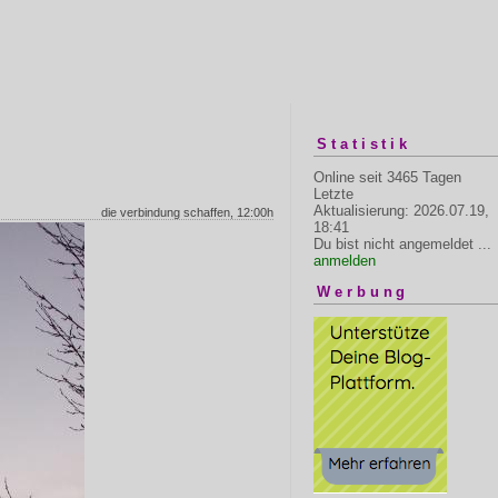
Statistik
Online seit 3465 Tagen
Letzte
Aktualisierung: 2026.07.19,
die verbindung schaffen, 12:00h
18:41
Du bist nicht angemeldet ...
anmelden
Werbung